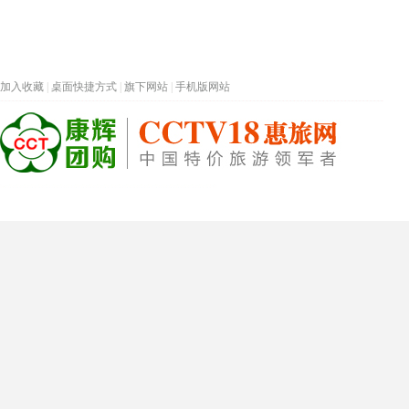
加入收藏
|
桌面快捷方式
|
旗下网站
|
手机版网站
热门旅游目的地
首页
春节专题
深圳