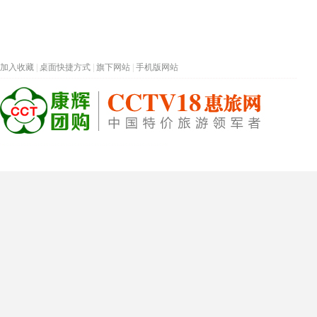
加入收藏
|
桌面快捷方式
|
旗下网站
|
手机版网站
热门旅游目的地
首页
春节专题
深圳