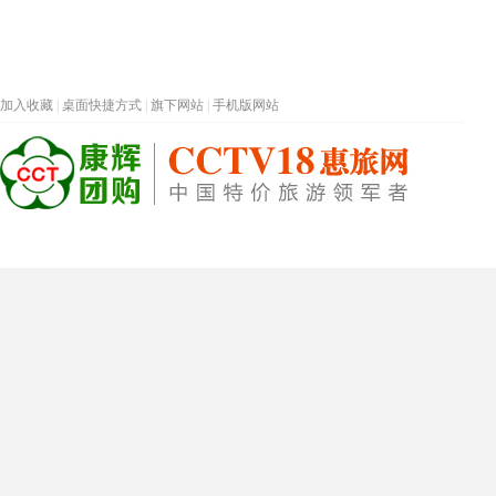
加入收藏
|
桌面快捷方式
|
旗下网站
|
手机版网站
热门旅游目的地
首页
春节专题
深圳