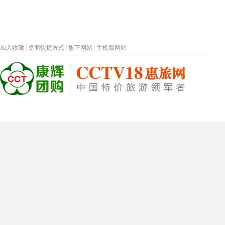
加入收藏
|
桌面快捷方式
|
旗下网站
|
手机版网站
热门旅游目的地
首页
春节专题
深圳