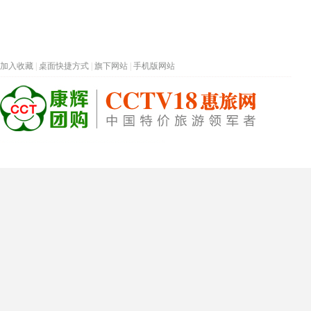
加入收藏
|
桌面快捷方式
|
旗下网站
|
手机版网站
热门旅游目的地
首页
春节专题
深圳