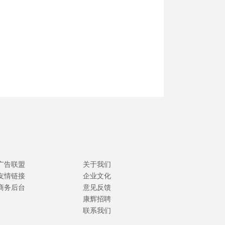
广告联盟
关于我们
友情链接
企业文化
商务后台
意见反馈
康辉招聘
联系我们