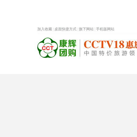
加入收藏
|
桌面快捷方式
|
旗下网站
|
手机版网站
热门旅游目的地
首页