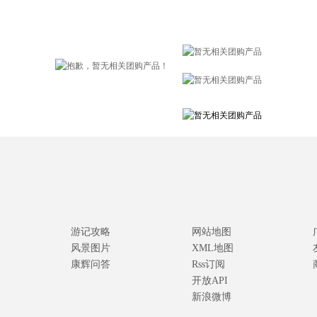
游记攻略
网站地图
风景图片
XML地图
康辉问答
Rss订阅
开放API
新浪微博