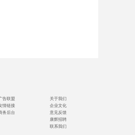
广告联盟
关于我们
友情链接
企业文化
商务后台
意见反馈
康辉招聘
联系我们