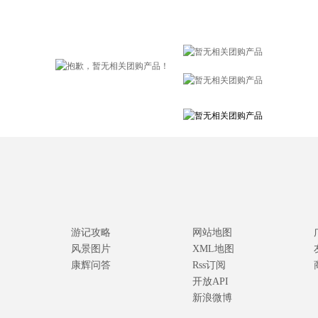
游记攻略
网站地图
风景图片
XML地图
康辉问答
Rss订阅
开放API
新浪微博