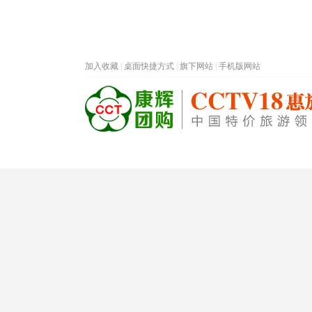
加入收藏
|
桌面快捷方式
|
旗下网站
|
手机版网站
热门旅游目的地
首页