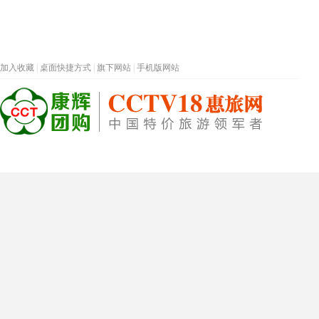
加入收藏
|
桌面快捷方式
|
旗下网站
|
手机版网站
热门旅游目的地
首页
春节专题
深圳