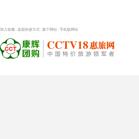
加入收藏
|
桌面快捷方式
|
旗下网站
|
手机版网站
热门旅游目的地
首页
春节专题
深圳