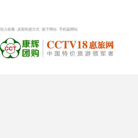
加入收藏
|
桌面快捷方式
|
旗下网站
|
手机版网站
热门旅游目的地
首页
春节专题
深圳