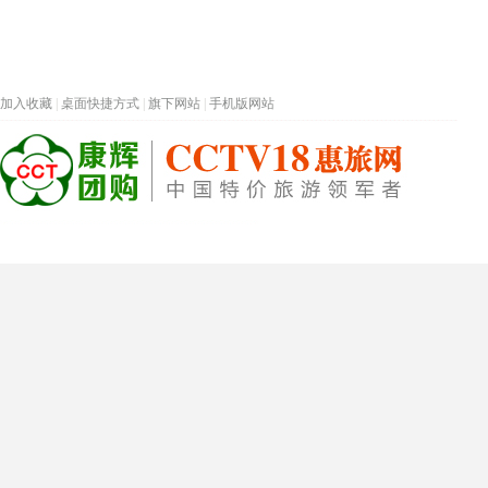
加入收藏
|
桌面快捷方式
|
旗下网站
|
手机版网站
热门旅游目的地
首页
春节专题
深圳