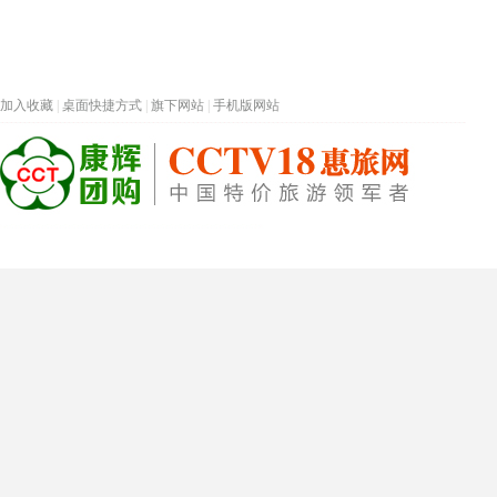
加入收藏
|
桌面快捷方式
|
旗下网站
|
手机版网站
热门旅游目的地
首页
春节专题
深圳