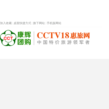
加入收藏
|
桌面快捷方式
|
旗下网站
|
手机版网站
热门旅游目的地
首页
春节专题
深圳