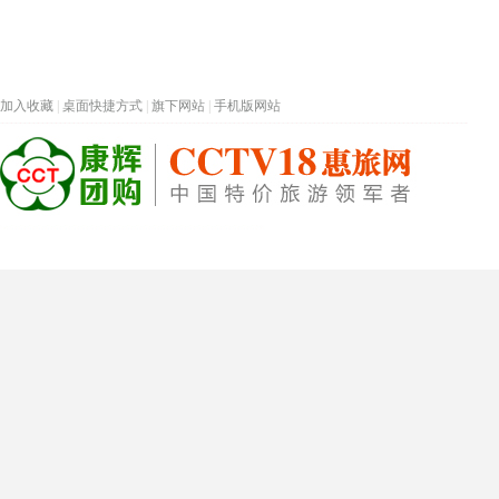
加入收藏
|
桌面快捷方式
|
旗下网站
|
手机版网站
热门旅游目的地
首页
春节专题
深圳