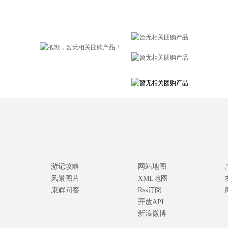
游记攻略
网站地图
风景图片
XML地图
康辉问答
Rss订阅
开放API
新浪微博