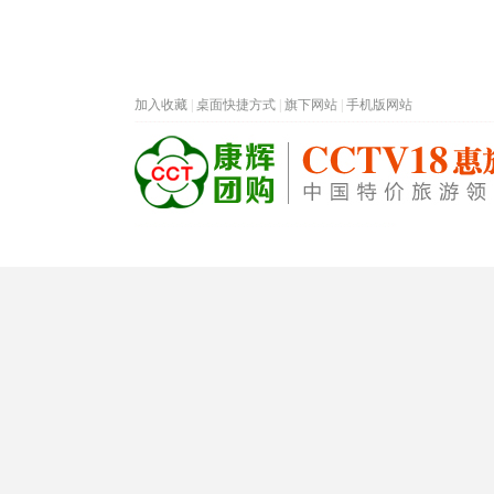
加入收藏
|
桌面快捷方式
|
旗下网站
|
手机版网站
热门旅游目的地
首页