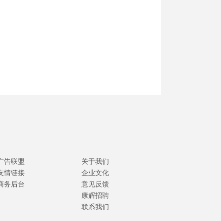
广告联盟
关于我们
友情链接
企业文化
商务后台
意见反馈
康辉招聘
联系我们