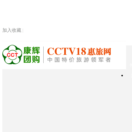
加入收藏
|
桌面快捷方式
|
旗下网站
|
手机版网站