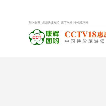
加入收藏
|
桌面快捷方式
|
旗下网站
|
手机版网站
热门旅游目的地
首页