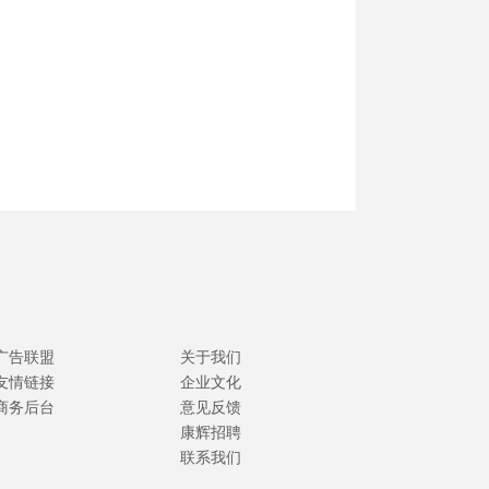
广告联盟
关于我们
友情链接
企业文化
商务后台
意见反馈
康辉招聘
联系我们