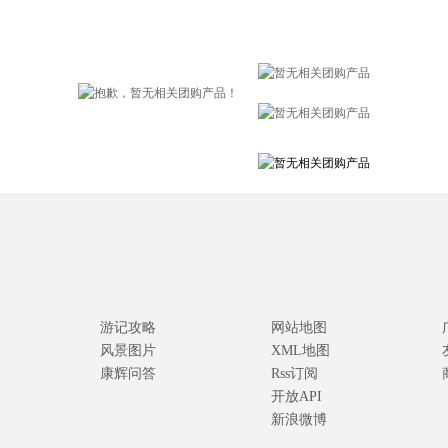
游记攻略
网站地图
风景图片
XML地图
康辉问答
Rss订阅
开放API
新浪微博