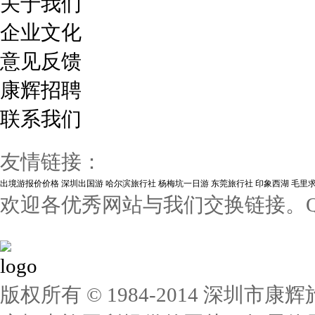
关于我们
企业文化
意见反馈
康辉招聘
联系我们
友情链接：
出境游报价价格
深圳出国游
哈尔滨旅行社
杨梅坑一日游
东莞旅行社
印象西湖
毛里
欢迎各优秀网站与我们交换链接。QQ:1
版权所有 © 1984-2014 深圳