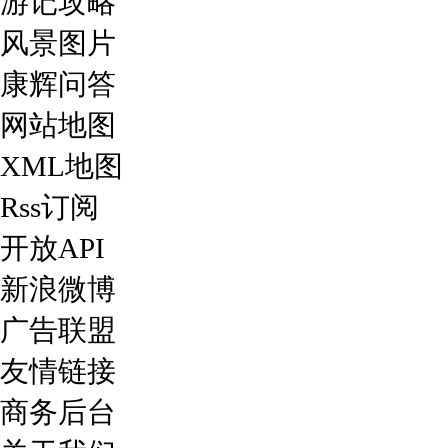
游记攻略
风景图片
康辉问答
网站地图
XML地图
Rss订阅
开放API
新浪微博
广告联盟
友情链接
商务后台