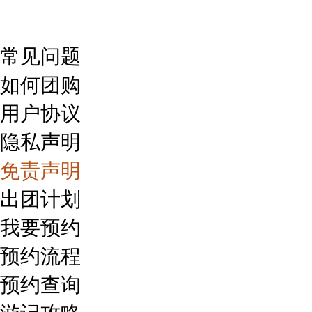
常见问题
如何团购
用户协议
隐私声明
免责声明
出团计划
我要预约
预约流程
预约查询